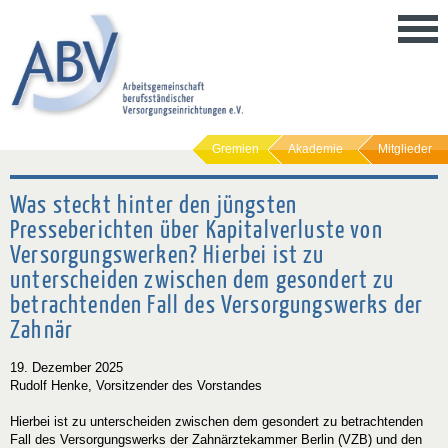
Gremien
Akademie
Mitglieder
Was steckt hinter den jüngsten
Presseberichten über Kapitalverluste von
Versorgungswerken? Hierbei ist zu
unterscheiden zwischen dem gesondert zu
betrachtenden Fall des Versorgungswerks der
Zahnär
19. Dezember 2025
Rudolf Henke, Vorsitzender des Vorstandes
Hierbei ist zu unterscheiden zwischen dem gesondert zu betrachtenden
Fall des Versorgungswerks der Zahnärztekammer Berlin (VZB) und den